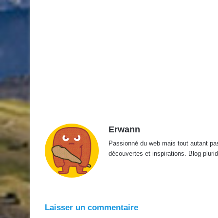
Erwann
Passionné du web mais tout autant passi
découvertes et inspirations. Blog pluridi
Laisser un commentaire