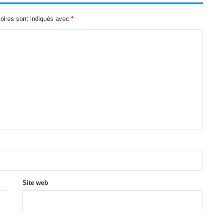
oires sont indiqués avec
*
Site web