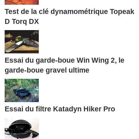
Test de la clé dynamométrique Topeak
D Torq DX
Essai du garde-boue Win Wing 2, le
garde-boue gravel ultime
Essai du filtre Katadyn Hiker Pro