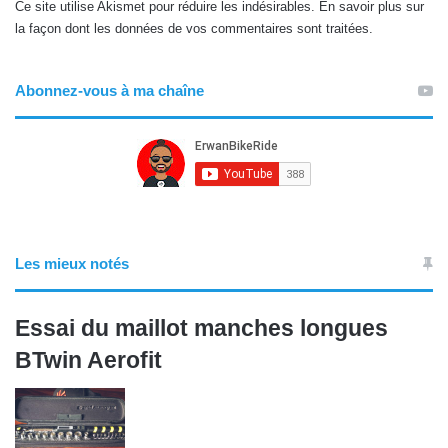
Ce site utilise Akismet pour réduire les indésirables.
En savoir plus sur
la façon dont les données de vos commentaires sont traitées
.
Abonnez-vous à ma chaîne
Les mieux notés
Essai du maillot manches longues
BTwin Aerofit