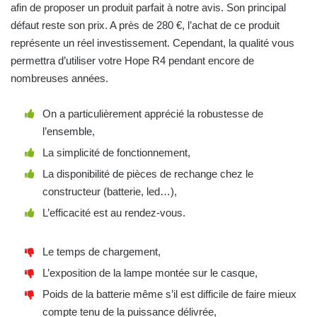
afin de proposer un produit parfait à notre avis. Son principal
défaut reste son prix. A près de 280 €, l’achat de ce produit
représente un réel investissement. Cependant, la qualité vous
permettra d’utiliser votre Hope R4 pendant encore de
nombreuses années.
On a particulièrement apprécié la robustesse de
l’ensemble,
La simplicité de fonctionnement,
La disponibilité de pièces de rechange chez le
constructeur (batterie, led…),
L’efficacité est au rendez-vous.
Le temps de chargement,
L’exposition de la lampe montée sur le casque,
Poids de la batterie même s’il est difficile de faire mieux
compte tenu de la puissance délivrée,