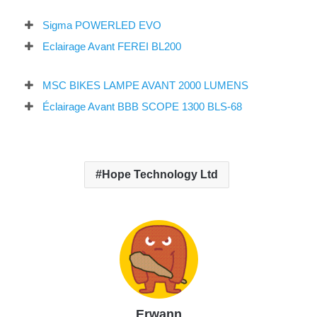
Sigma POWERLED EVO
Eclairage Avant FEREI BL200
MSC BIKES LAMPE AVANT 2000 LUMENS
Éclairage Avant BBB SCOPE 1300 BLS-68
Hope Technology Ltd
Erwann