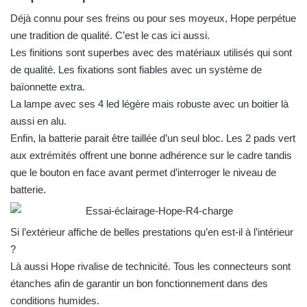
Déjà connu pour ses freins ou pour ses moyeux, Hope perpétue
une tradition de qualité. C’est le cas ici aussi.
Les finitions sont superbes avec des matériaux utilisés qui sont
de qualité. Les fixations sont fiables avec un système de
baïonnette extra.
La lampe avec ses 4 led légère mais robuste avec un boitier là
aussi en alu.
Enfin, la batterie parait être taillée d’un seul bloc. Les 2 pads vert
aux extrémités offrent une bonne adhérence sur le cadre tandis
que le bouton en face avant permet d’interroger le niveau de
batterie.
Si l’extérieur affiche de belles prestations qu’en est-il à l’intérieur
?
Là aussi Hope rivalise de technicité. Tous les connecteurs sont
étanches afin de garantir un bon fonctionnement dans des
conditions humides.