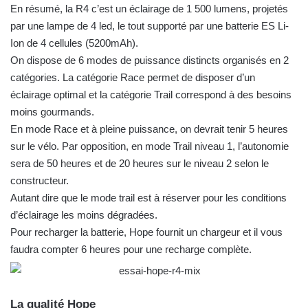
En résumé, la R4 c’est un éclairage de 1 500 lumens, projetés
par une lampe de 4 led, le tout supporté par une batterie ES Li-
Ion de 4 cellules (5200mAh).
On dispose de 6 modes de puissance distincts organisés en 2
catégories. La catégorie Race permet de disposer d’un
éclairage optimal et la catégorie Trail correspond à des besoins
moins gourmands.
En mode Race et à pleine puissance, on devrait tenir 5 heures
sur le vélo. Par opposition, en mode Trail niveau 1, l’autonomie
sera de 50 heures et de 20 heures sur le niveau 2 selon le
constructeur.
Autant dire que le mode trail est à réserver pour les conditions
d’éclairage les moins dégradées.
Pour recharger la batterie, Hope fournit un chargeur et il vous
faudra compter 6 heures pour une recharge complète.
La qualité Hope