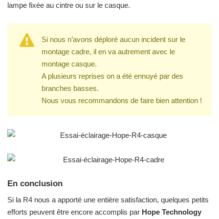
lampe fixée au cintre ou sur le casque.
Si nous n’avons déploré aucun incident sur le
montage cadre, il en va autrement avec le
montage casque.
A plusieurs reprises on a été ennuyé par des
branches basses.
Nous vous recommandons de faire bien attention !
En conclusion
Si la R4 nous a apporté une entière satisfaction, quelques petits
efforts peuvent être encore accomplis par
Hope Technology