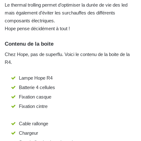
Le thermal trolling permet d’optimiser la durée de vie des led
mais également d’éviter les surchauffes des différents
composants électriques.
Hope pense décidément à tout !
Contenu de la boite
Chez Hope, pas de superflu. Voici le contenu de la boite de la
R4.
Lampe Hope R4
Batterie 4 cellules
Fixation casque
Fixation cintre
Cable rallonge
Chargeur