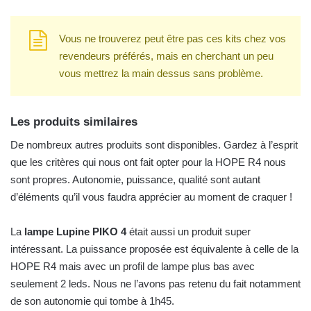
Vous ne trouverez peut être pas ces kits chez vos
revendeurs préférés, mais en cherchant un peu
vous mettrez la main dessus sans problème.
Les produits similaires
De nombreux autres produits sont disponibles. Gardez à l’esprit
que les critères qui nous ont fait opter pour la HOPE R4 nous
sont propres. Autonomie, puissance, qualité sont autant
d’éléments qu’il vous faudra apprécier au moment de craquer !
La
lampe Lupine PIKO 4
était aussi un produit super
intéressant. La puissance proposée est équivalente à celle de la
HOPE R4 mais avec un profil de lampe plus bas avec
seulement 2 leds. Nous ne l’avons pas retenu du fait notamment
de son autonomie qui tombe à 1h45.