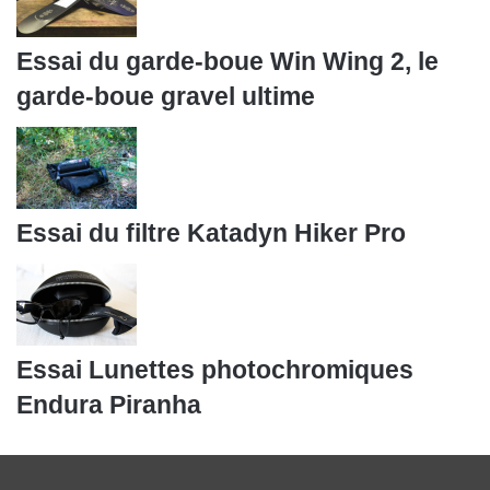
Essai du garde-boue Win Wing 2, le
garde-boue gravel ultime
Essai du filtre Katadyn Hiker Pro
Essai Lunettes photochromiques
Endura Piranha