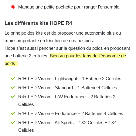
Manque une petite pochette pour ranger l’ensemble.
Les différents kits HOPE R4
Le principe des kits est de proposer une autonomie plus ou
moins importante en fonction de nos besoins.
Hope s’est aussi pencher sur la question du poids en proposant
une batterie 2 cellules.
Bien vu pour les fans de l’économie de
poids !
R4+ LED Vision – Lightweight – 1 Batterie 2 Cellules
R4+ LED Vision – Standard – 1 Batterie 4 Cellules
R4+ LED Vision – L/W Endurance – 2 Batteries 2
Cellules
R4+ LED Vision – Endurance – 2 Batteries 4 Cellules
R4+ LED Vision – All Sports – 1X2 Cellules + 1X4
Cellules