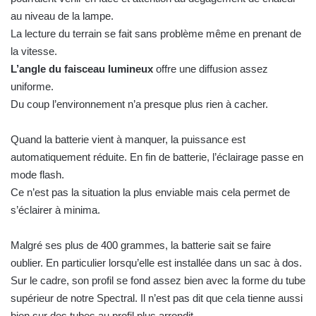
au niveau de la lampe.
La lecture du terrain se fait sans problème même en prenant de
la vitesse.
L’angle du faisceau lumineux
offre une diffusion assez
uniforme.
Du coup l’environnement n’a presque plus rien à cacher.
Quand la batterie vient à manquer, la puissance est
automatiquement réduite. En fin de batterie, l’éclairage passe en
mode flash.
Ce n’est pas la situation la plus enviable mais cela permet de
s’éclairer à minima.
Malgré ses plus de 400 grammes, la batterie sait se faire
oublier. En particulier lorsqu’elle est installée dans un sac à dos.
Sur le cadre, son profil se fond assez bien avec la forme du tube
supérieur de notre Spectral. Il n’est pas dit que cela tienne aussi
bien sur des tubes au profil plus arrondit.