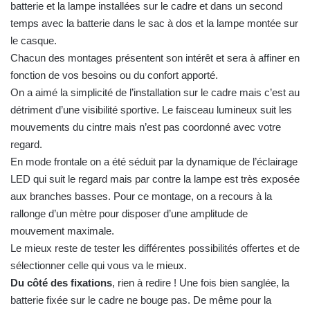
batterie et la lampe installées sur le cadre et dans un second
temps avec la batterie dans le sac à dos et la lampe montée sur
le casque.
Chacun des montages présentent son intérêt et sera à affiner en
fonction de vos besoins ou du confort apporté.
On a aimé la simplicité de l’installation sur le cadre mais c’est au
détriment d’une visibilité sportive. Le faisceau lumineux suit les
mouvements du cintre mais n’est pas coordonné avec votre
regard.
En mode frontale on a été séduit par la dynamique de l’éclairage
LED qui suit le regard mais par contre la lampe est très exposée
aux branches basses. Pour ce montage, on a recours à la
rallonge d’un mètre pour disposer d’une amplitude de
mouvement maximale.
Le mieux reste de tester les différentes possibilités offertes et de
sélectionner celle qui vous va le mieux.
Du côté des fixations
, rien à redire ! Une fois bien sanglée, la
batterie fixée sur le cadre ne bouge pas. De même pour la