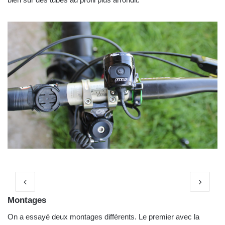
Montages
On a essayé deux montages différents. Le premier avec la