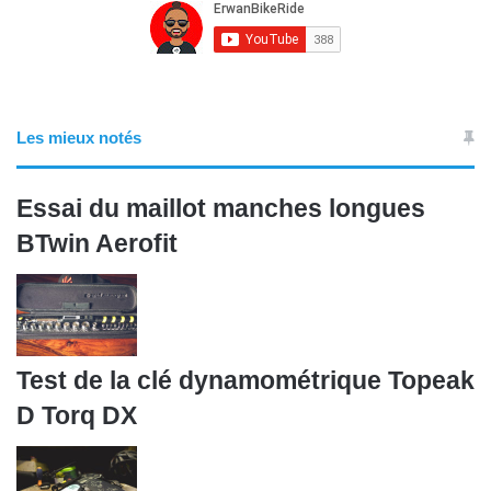
Les mieux notés
Essai du maillot manches longues
BTwin Aerofit
Test de la clé dynamométrique Topeak
D Torq DX