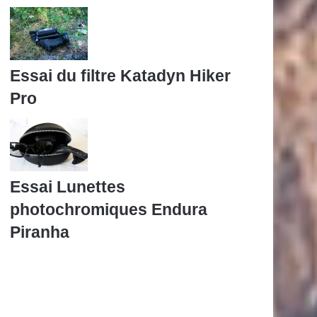
Essai du filtre Katadyn Hiker
Pro
Essai Lunettes
photochromiques Endura
Piranha