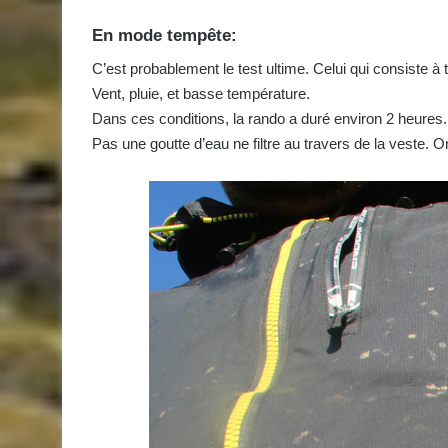
En mode tempête:
C’est probablement le test ultime. Celui qui consiste 
Vent, pluie, et basse température.
Dans ces conditions, la rando a duré environ 2 heures
Pas une goutte d’eau ne filtre au travers de la veste.