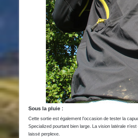
Sous la pluie :
Cette sortie est également l’occasion de tester la ca
Specialized pourtant bien large. La vision latérale n’es
laissé perplexe.