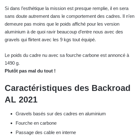
Si dans l’esthétique la mission est presque remplie, il en sera
sans doute autrement dans le comportement des cadres. Il n’en
demeure pas moins que le poids affiché pour les version
aluminium à de quoi ravir beaucoup d’entre nous avec des
gravels qui flirtent avec les 9 kgs tout équipé.
Le poids du cadre nu avec sa fourche carbone est annoncé à
1490 g.
Plutôt pas mal du tout !
Caractéristiques des Backroad
AL 2021
Gravels basés sur des cadres en aluminium
Fourche en carbone
Passage des cable en interne