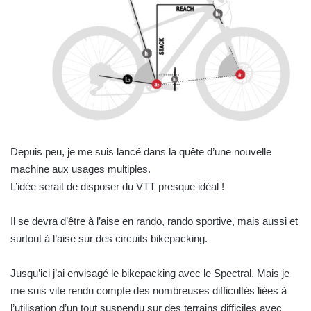
Depuis peu, je me suis lancé dans la quête d’une nouvelle
machine aux usages multiples.
L’idée serait de disposer du VTT presque idéal !
Il se devra d’être à l’aise en rando, rando sportive, mais aussi et
surtout à l’aise sur des circuits bikepacking.
Jusqu’ici j’ai envisagé le bikepacking avec le Spectral. Mais je
me suis vite rendu compte des nombreuses difficultés liées à
l’utilisation d’un tout suspendu sur des terrains difficiles avec