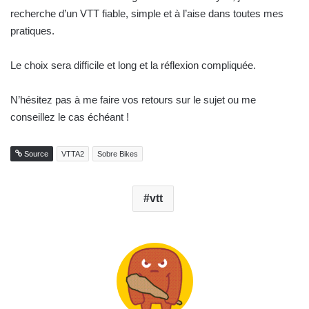
recherche d’un VTT fiable, simple et à l’aise dans toutes mes
pratiques.
Le choix sera difficile et long et la réflexion compliquée.
N’hésitez pas à me faire vos retours sur le sujet ou me
conseillez le cas échéant !
Source
VTTA2
Sobre Bikes
vtt