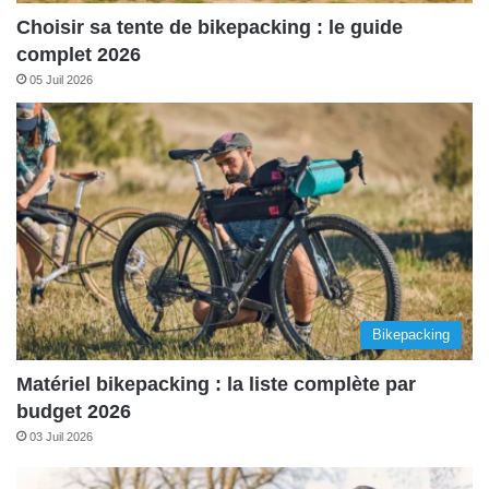
Choisir sa tente de bikepacking : le guide
complet 2026
05 Juil 2026
Bikepacking
Matériel bikepacking : la liste complète par
budget 2026
03 Juil 2026