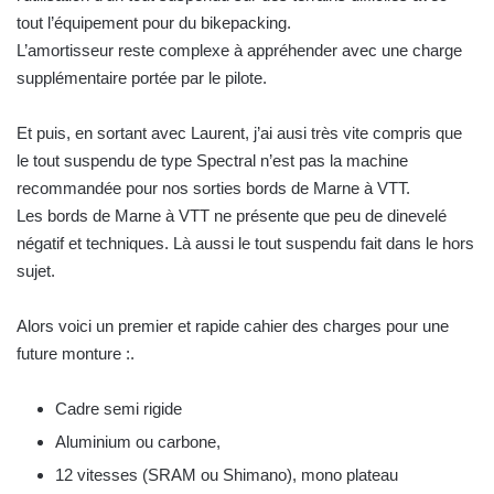
tout l’équipement pour du bikepacking.
L’amortisseur reste complexe à appréhender avec une charge
supplémentaire portée par le pilote.
Et puis, en sortant avec Laurent, j’ai ausi très vite compris que
le tout suspendu de type Spectral n’est pas la machine
recommandée pour nos sorties bords de Marne à VTT.
Les bords de Marne à VTT ne présente que peu de dinevelé
négatif et techniques. Là aussi le tout suspendu fait dans le hors
sujet.
Alors voici un premier et rapide cahier des charges pour une
future monture :.
Cadre semi rigide
Aluminium ou carbone,
12 vitesses (SRAM ou Shimano), mono plateau