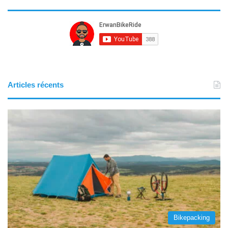
Articles récents
Bikepacking