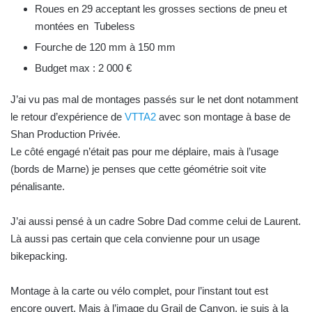
Roues en 29 acceptant les grosses sections de pneu et
montées en Tubeless
Fourche de 120 mm à 150 mm
Budget max : 2 000 €
J’ai vu pas mal de montages passés sur le net dont notamment
le retour d’expérience de
VTTA2
avec son montage à base de
Shan Production Privée.
Le côté engagé n’était pas pour me déplaire, mais à l’usage
(bords de Marne) je penses que cette géométrie soit vite
pénalisante.
J’ai aussi pensé à un cadre Sobre Dad comme celui de Laurent.
Là aussi pas certain que cela convienne pour un usage
bikepacking.
Montage à la carte ou vélo complet, pour l’instant tout est
encore ouvert. Mais à l’image du Grail de Canyon, je suis à la