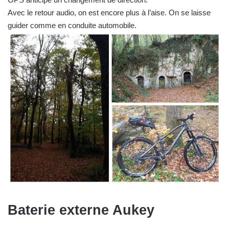
Avec le retour audio, on est encore plus à l’aise. On se laisse
guider comme en conduite automobile.
Baterie externe Aukey