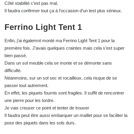
Côté stabilité c’est pas mal.
Il faudra confirmer tout ça à l’occasion d’un test plus sérieux.
Ferrino Light Tent 1
Enfin, j’ai égalemnt monté ma Ferrino Light Tent 1 pour la
première fois. J’avais quelques craintes mais cela s’est super
bien passé.
Dans un sol meuble cela se monte et se démonte sans
difficulté.
Néanmoins, sur un sol sec et rocailleux, cela risque de se
passer tout autrement.
En effet, les piquets fournis sont fragiles. Il suffit de rencontrer
une pierre pour les tordre.
Je vais creuser ce point et tenter de trouver
Il faudra peut être aussi embarquer un maillet pour se faciliter la
pose des piquets dans les sols durs.