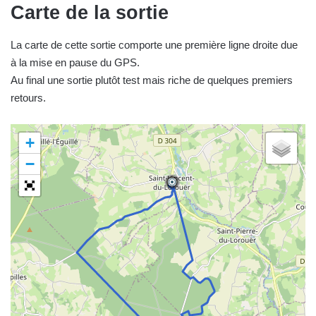
Carte de la sortie
La carte de cette sortie comporte une première ligne droite due
à la mise en pause du GPS.
Au final une sortie plutôt test mais riche de quelques premiers
retours.
+
−