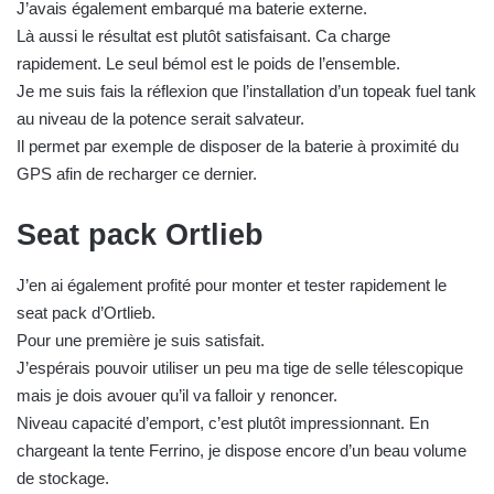
J’avais également embarqué ma baterie externe.
Là aussi le résultat est plutôt satisfaisant. Ca charge
rapidement. Le seul bémol est le poids de l’ensemble.
Je me suis fais la réflexion que l’installation d’un topeak fuel tank
au niveau de la potence serait salvateur.
Il permet par exemple de disposer de la baterie à proximité du
GPS afin de recharger ce dernier.
Seat pack Ortlieb
J’en ai également profité pour monter et tester rapidement le
seat pack d’Ortlieb.
Pour une première je suis satisfait.
J’espérais pouvoir utiliser un peu ma tige de selle télescopique
mais je dois avouer qu’il va falloir y renoncer.
Niveau capacité d’emport, c’est plutôt impressionnant. En
chargeant la tente Ferrino, je dispose encore d’un beau volume
de stockage.