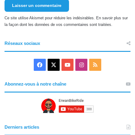
Ce site utilise Akismet pour réduire les indésirables.
En savoir plus sur
la façon dont les données de vos commentaires sont traitées
.
Réseaux sociaux
Facebook
X
YouTube
Instagram
RSS
Abonnez-vous à notre chaîne
Derniers articles