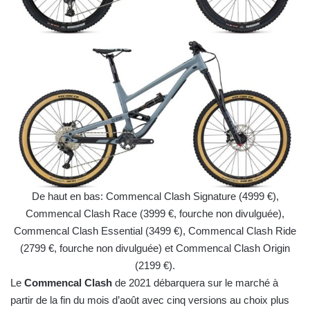
De haut en bas: Commencal Clash Signature (4999 €),
Commencal Clash Race (3999 €, fourche non divulguée),
Commencal Clash Essential (3499 €), Commencal Clash Ride
(2799 €, fourche non divulguée) et Commencal Clash Origin
(2199 €).
Le
Commencal Clash
de 2021 débarquera sur le marché à
partir de la fin du mois d’août avec cinq versions au choix plus