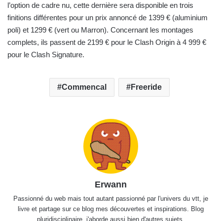
l’option de cadre nu, cette dernière sera disponible en trois
finitions différentes pour un prix annoncé de 1399 € (aluminium
poli) et 1299 € (vert ou Marron). Concernant les montages
complets, ils passent de 2199 € pour le Clash Origin à 4 999 €
pour le Clash Signature.
Commencal
Freeride
Erwann
Passionné du web mais tout autant passionné par l'univers du vtt, je
livre et partage sur ce blog mes découvertes et inspirations. Blog
pluridisciplinaire, j'aborde aussi bien d'autres sujets.