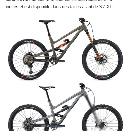
pouces et est disponible dans des tailles allant de S à XL.