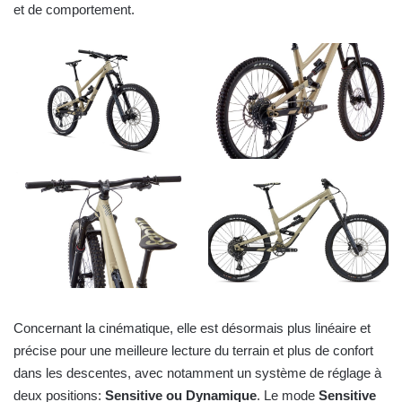
et de comportement.
Concernant la cinématique, elle est désormais plus linéaire et
précise pour une meilleure lecture du terrain et plus de confort
dans les descentes, avec notamment un système de réglage à
deux positions:
Sensitive ou Dynamique
. Le mode
Sensitive