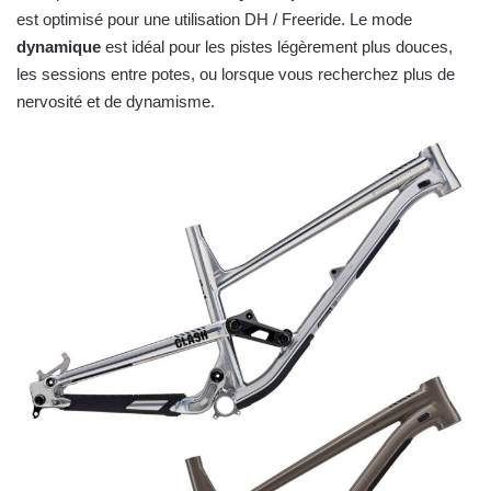
est optimisé pour une utilisation DH / Freeride. Le mode
dynamique
est idéal pour les pistes légèrement plus douces,
les sessions entre potes, ou lorsque vous recherchez plus de
nervosité et de dynamisme.