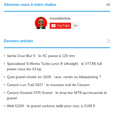
Abonnez-vous à notre chaîne
Derniers articles
Santa Cruz Blur 5 : le XC passe à 120 mm
Specialized S-Works Turbo Levo R Ultralight : le VTTAE full
power sous les 19 kg
Quel gravel choisir en 2026 : race, rando ou bikepacking ?
Canyon Lux Trail 2027 : le nouveau trail de Canyon
Canyon Exceed CFR Gravel : le drop bar MTB qui bouscule le
gravel
Welt G200 : le gravel carbone taillé pour tout, à 2199 €