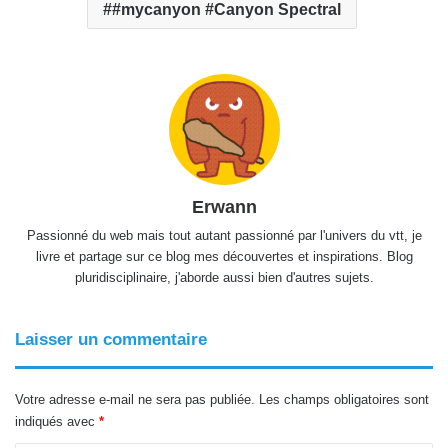
#mycanyon #Canyon Spectral
Erwann
Passionné du web mais tout autant passionné par l'univers du vtt, je
livre et partage sur ce blog mes découvertes et inspirations. Blog
pluridisciplinaire, j'aborde aussi bien d'autres sujets.
Laisser un commentaire
Votre adresse e-mail ne sera pas publiée.
Les champs obligatoires sont
indiqués avec
*