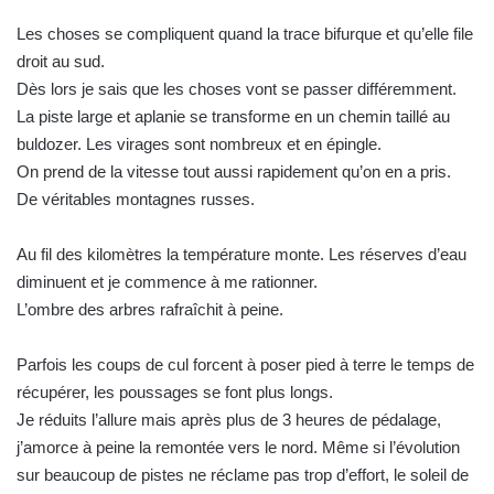
Les choses se compliquent quand la trace bifurque et qu’elle file
droit au sud.
Dès lors je sais que les choses vont se passer différemment.
La piste large et aplanie se transforme en un chemin taillé au
buldozer. Les virages sont nombreux et en épingle.
On prend de la vitesse tout aussi rapidement qu’on en a pris.
De véritables montagnes russes.
Au fil des kilomètres la température monte. Les réserves d’eau
diminuent et je commence à me rationner.
L’ombre des arbres rafraîchit à peine.
Parfois les coups de cul forcent à poser pied à terre le temps de
récupérer, les poussages se font plus longs.
Je réduits l’allure mais après plus de 3 heures de pédalage,
j’amorce à peine la remontée vers le nord. Même si l’évolution
sur beaucoup de pistes ne réclame pas trop d’effort, le soleil de