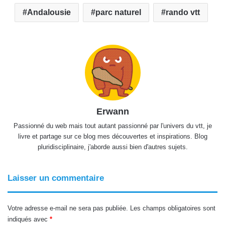
Andalousie
parc naturel
rando vtt
Erwann
Passionné du web mais tout autant passionné par l'univers du vtt, je
livre et partage sur ce blog mes découvertes et inspirations. Blog
pluridisciplinaire, j'aborde aussi bien d'autres sujets.
Laisser un commentaire
Votre adresse e-mail ne sera pas publiée.
Les champs obligatoires sont
indiqués avec
*