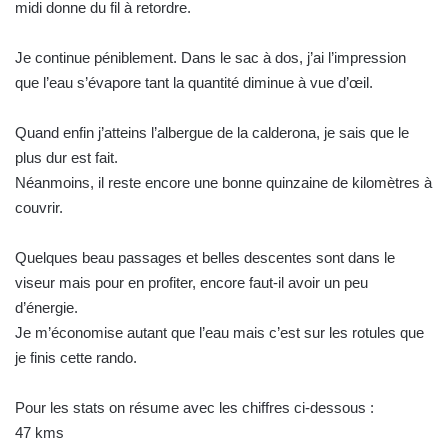
midi donne du fil à retordre.
Je continue péniblement. Dans le sac à dos, j’ai l’impression
que l’eau s’évapore tant la quantité diminue à vue d’œil.
Quand enfin j’atteins l’albergue de la calderona, je sais que le
plus dur est fait.
Néanmoins, il reste encore une bonne quinzaine de kilomètres à
couvrir.
Quelques beau passages et belles descentes sont dans le
viseur mais pour en profiter, encore faut-il avoir un peu
d’énergie.
Je m’économise autant que l’eau mais c’est sur les rotules que
je finis cette rando.
Pour les stats on résume avec les chiffres ci-dessous :
47 kms