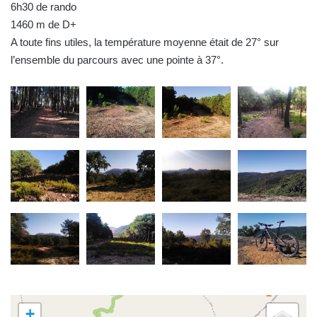
6h30 de rando
1460 m de D+
A toute fins utiles, la température moyenne était de 27° sur
l’ensemble du parcours avec une pointe à 37°.
+