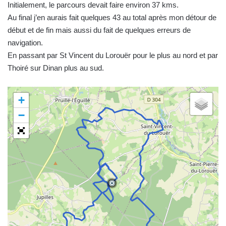
Initialement, le parcours devait faire environ 37 kms.
Au final j’en aurais fait quelques 43 au total après mon détour de
début et de fin mais aussi du fait de quelques erreurs de
navigation.
En passant par St Vincent du Lorouër pour le plus au nord et par
Thoiré sur Dinan plus au sud.
+
−