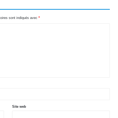
oires sont indiqués avec
*
Site web