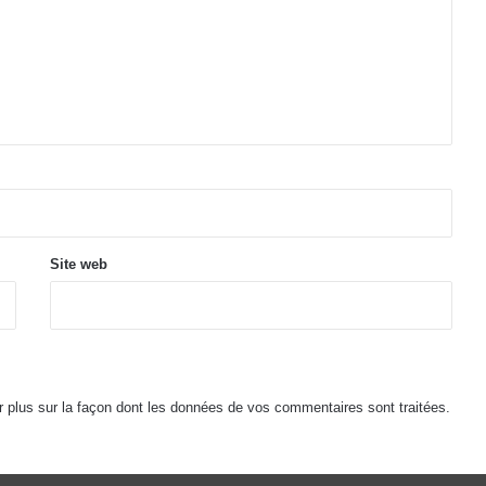
Site web
r plus sur la façon dont les données de vos commentaires sont traitées
.