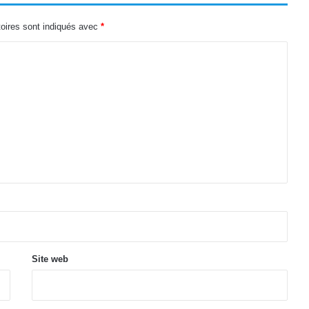
oires sont indiqués avec
*
Site web