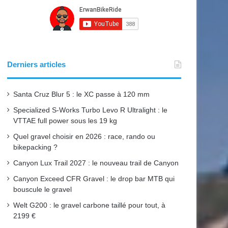
Derniers articles
Santa Cruz Blur 5 : le XC passe à 120 mm
Specialized S-Works Turbo Levo R Ultralight : le
VTTAE full power sous les 19 kg
Quel gravel choisir en 2026 : race, rando ou
bikepacking ?
Canyon Lux Trail 2027 : le nouveau trail de Canyon
Canyon Exceed CFR Gravel : le drop bar MTB qui
bouscule le gravel
Welt G200 : le gravel carbone taillé pour tout, à
2199 €