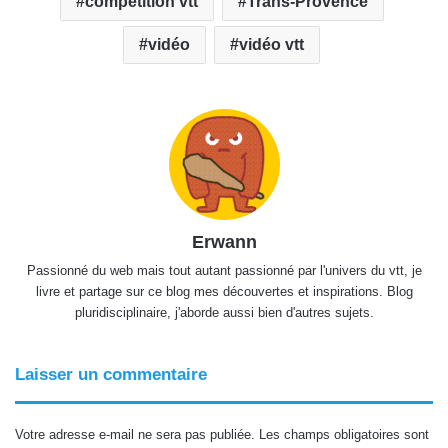
compétition vtt
Trans-Provence
vidéo
vidéo vtt
Erwann
Passionné du web mais tout autant passionné par l'univers du vtt, je
livre et partage sur ce blog mes découvertes et inspirations. Blog
pluridisciplinaire, j'aborde aussi bien d'autres sujets.
Laisser un commentaire
Votre adresse e-mail ne sera pas publiée.
Les champs obligatoires sont