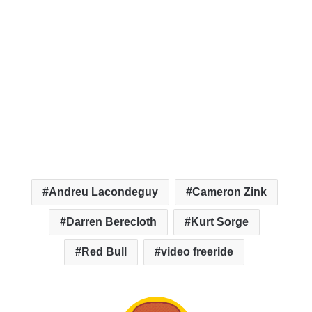
Andreu Lacondeguy
Cameron Zink
Darren Berecloth
Kurt Sorge
Red Bull
video freeride