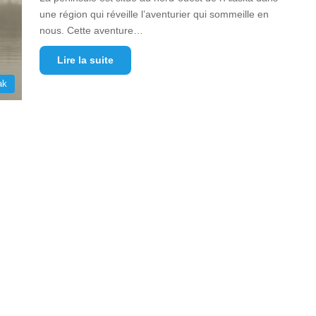
une région qui réveille l’aventurier qui sommeille en
nous. Cette aventure…
Lire la suite
ak