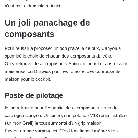
n’est pas extensible à l’infini.
Un joli panachage de
composants
Pour réussir à proposer un bon gravel à ce prix, Canyon a
optimisé le choix de chacun des composants du vélo.
On y retrouve des composants Shimano pour la transmission
mais aussi du DtSwiss pour les roues et des composants
maison pour le cockpit.
Poste de pilotage
Ici on retrouve pour l’essentiel des composants issus du
catalogue Canyon. Un cintre, une potence V13 (déjà installée
sur mon Grail) le tout surmonté d’un grip maison.
Pas de grande surprise ici. C’est fonctionnel même si on