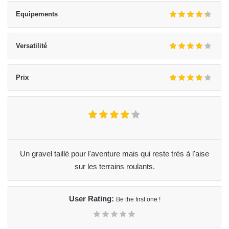
Equipements
Versatilité
Prix
Un gravel taillé pour l'aventure mais qui reste très à l'aise
sur les terrains roulants.
User Rating:
Be the first one !