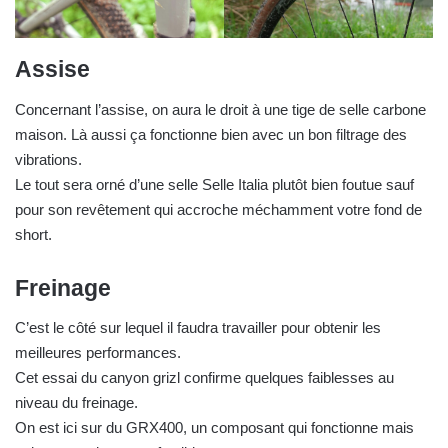
Assise
Concernant l’assise, on aura le droit à une tige de selle carbone
maison. Là aussi ça fonctionne bien avec un bon filtrage des
vibrations.
Le tout sera orné d’une selle Selle Italia plutôt bien foutue sauf
pour son revêtement qui accroche méchamment votre fond de
short.
Freinage
C’est le côté sur lequel il faudra travailler pour obtenir les
meilleures performances.
Cet essai du canyon grizl confirme quelques faiblesses au
niveau du freinage.
On est ici sur du GRX400, un composant qui fonctionne mais