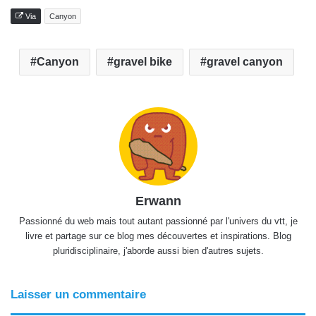
Via
Canyon
Canyon
gravel bike
gravel canyon
Erwann
Passionné du web mais tout autant passionné par l'univers du vtt, je
livre et partage sur ce blog mes découvertes et inspirations. Blog
pluridisciplinaire, j'aborde aussi bien d'autres sujets.
Laisser un commentaire