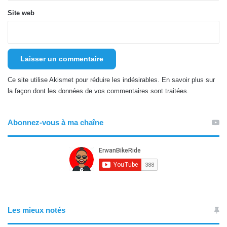
Site web
Ce site utilise Akismet pour réduire les indésirables.
En savoir plus sur
la façon dont les données de vos commentaires sont traitées
.
Abonnez-vous à ma chaîne
Les mieux notés