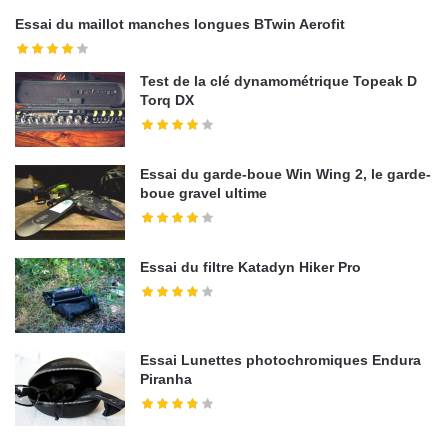
Essai du maillot manches longues BTwin Aerofit
Test de la clé dynamométrique Topeak D
Torq DX
Essai du garde-boue Win Wing 2, le garde-
boue gravel ultime
Essai du filtre Katadyn Hiker Pro
Essai Lunettes photochromiques Endura
Piranha