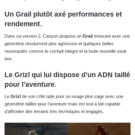
Un Grail plutôt axé performances et
rendement.
Dans sa version 2, Canyon propose un
Grail
innovant avec une
géométrie résolument plus agressive et quelques belles
nouveautés comme le cockpit intégré et la toute nouvelle swat
box.
Le
Grizl
qui lui dispose d’un ADN taillé
pour l’aventure.
Le
Grizl
de son côté opte pour un usage plus sage avec une
géométrie taillée pour l’aventure mais est tout à fait capable
d’affronter des terrains très techniques et engagés.