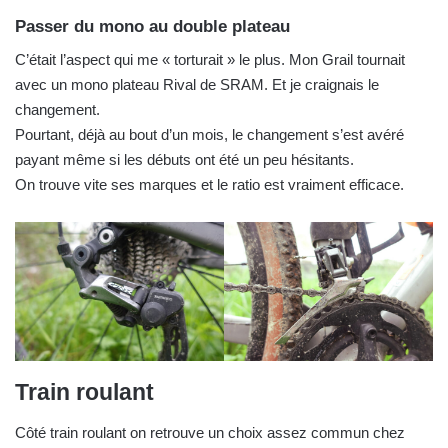
Passer du mono au double plateau
C’était l’aspect qui me « torturait » le plus. Mon Grail tournait
avec un mono plateau Rival de SRAM. Et je craignais le
changement.
Pourtant, déjà au bout d’un mois, le changement s’est avéré
payant même si les débuts ont été un peu hésitants.
On trouve vite ses marques et le ratio est vraiment efficace.
Train roulant
Côté train roulant on retrouve un choix assez commun chez