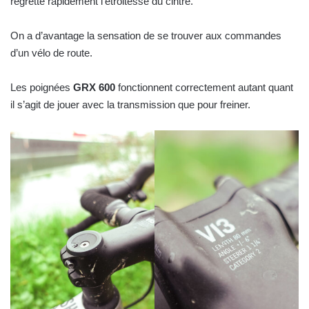
regrette rapidement l’étroitesse du cintre.
On a d’avantage la sensation de se trouver aux commandes
d’un vélo de route.
Les poignées
GRX 600
fonctionnent correctement autant quant
il s’agit de jouer avec la transmission que pour freiner.