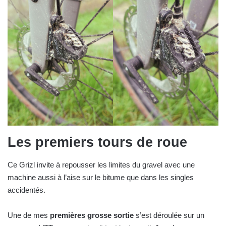
Les premiers tours de roue
Ce Grizl invite à repousser les limites du gravel avec une
machine aussi à l’aise sur le bitume que dans les singles
accidentés.
Une de mes
premières grosse sortie
s’est déroulée sur un