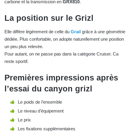
carbone et la transmission en
GRX810
.
La position sur le Grizl
Elle diffère légèrement de celle du
Grail
grâce à une géométrie
dédiée. Plus confortable, on adopte naturellement une position
un peu plus relevée.
Pour autant, on ne passe pas dans la catégorie Cruiser. Ca
reste sportif.
Premières impressions après
l’essai du canyon grizl
Le poids de l’ensemble
Le niveau d’équipement
Le prix
Les fixations supplémentaires