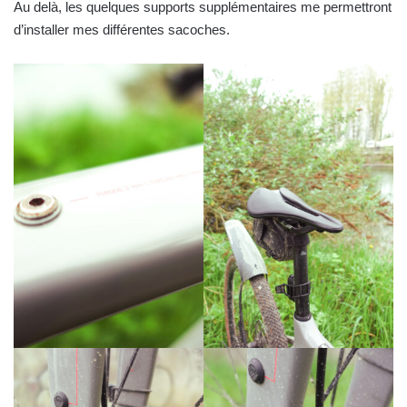
Au delà, les quelques supports supplémentaires me permettront
d’installer mes différentes sacoches.