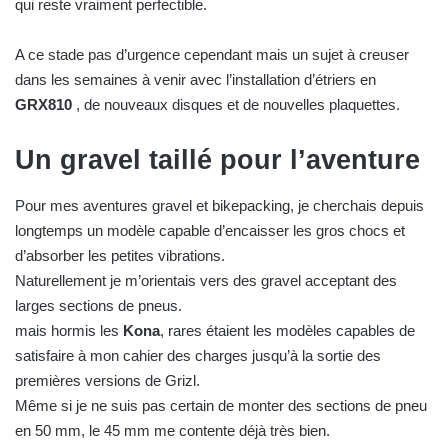
qui reste vraiment perfectible.
A ce stade pas d’urgence cependant mais un sujet à creuser
dans les semaines à venir avec l’installation d’étriers en
GRX810
, de nouveaux disques et de nouvelles plaquettes.
Un gravel taillé pour l’aventure
Pour mes aventures gravel et bikepacking, je cherchais depuis
longtemps un modèle capable d’encaisser les gros chocs et
d’absorber les petites vibrations.
Naturellement je m’orientais vers des gravel acceptant des
larges sections de pneus.
mais hormis les
Kona
, rares étaient les modèles capables de
satisfaire à mon cahier des charges jusqu’à la sortie des
premières versions de Grizl.
Même si je ne suis pas certain de monter des sections de pneu
en 50 mm, le 45 mm me contente déjà très bien.