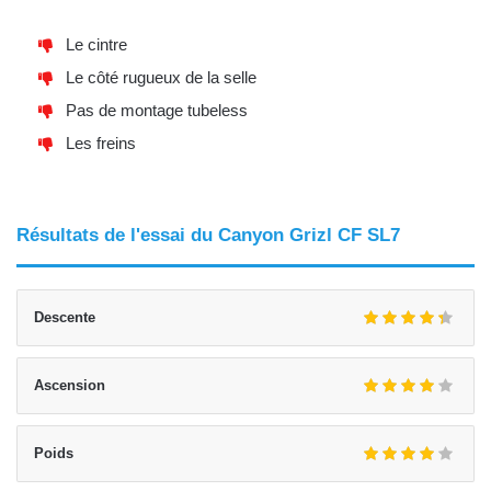
Le cintre
Le côté rugueux de la selle
Pas de montage tubeless
Les freins
Résultats de l'essai du Canyon Grizl CF SL7
Descente
Ascension
Poids