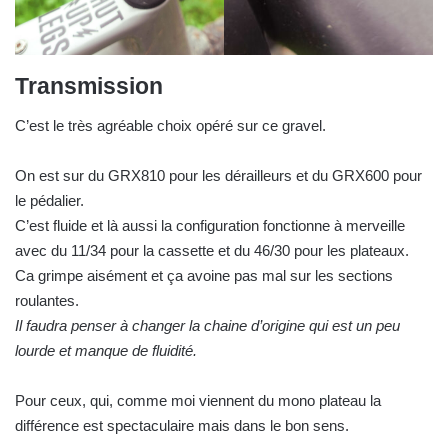
Transmission
C’est le très agréable choix opéré sur ce gravel.
On est sur du GRX810 pour les dérailleurs et du GRX600 pour
le pédalier.
C’est fluide et là aussi la configuration fonctionne à merveille
avec du 11/34 pour la cassette et du 46/30 pour les plateaux.
Ca grimpe aisément et ça avoine pas mal sur les sections
roulantes.
Il faudra penser à changer la chaine d’origine qui est un peu
lourde et manque de fluidité.
Pour ceux, qui, comme moi viennent du mono plateau la
différence est spectaculaire mais dans le bon sens.