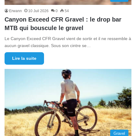
Erwann
10 Juil 2026
0
54
Canyon Exceed CFR Gravel : le drop bar
MTB qui bouscule le gravel
Le Canyon Exceed CFR Gravel vient de sortir et il ne ressemble à
aucun gravel classique. Sous son cintre se…
Lire la suite
Gravel