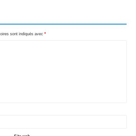
oires sont indiqués avec
*