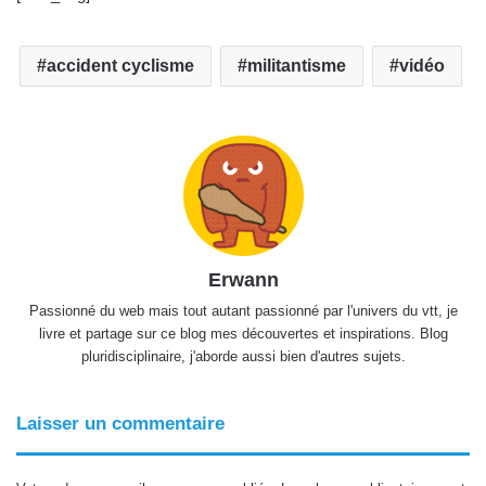
accident cyclisme
militantisme
vidéo
Erwann
Passionné du web mais tout autant passionné par l'univers du vtt, je
livre et partage sur ce blog mes découvertes et inspirations. Blog
pluridisciplinaire, j'aborde aussi bien d'autres sujets.
Laisser un commentaire